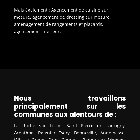
Mais également : Agencement de cuisine sur
mesure, agencement de dressing sur mesure,
aménagement de rangements et placards,
agencement intérieur.
Nous travaillons
principalement sur les
communes aux alentours de :
La Roche sur Foron, Saint Pierre en Faucigny,
Arenthon, Reignier Esery, Bonneville, Annemasse,
Ville la Grand, Saint Cergues, Bonne sur Menoge,