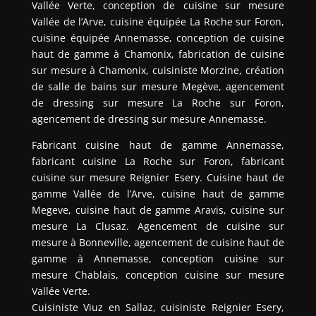
Vallée Verte, conception de cuisine sur mesure
Vallée de l’Arve, cuisine équipée La Roche sur Foron,
cuisine équipée Annemasse, conception de cuisine
haut de gamme à Chamonix, fabrication de cuisine
sur mesure à Chamonix, cuisiniste Morzine, création
de salle de bains sur mesure Megève, agencement
de dressing sur mesure La Roche sur Foron,
agencement de dressing sur mesure Annemasse.
Fabricant cuisine haut de gamme Annemasse,
fabricant cuisine La Roche sur Foron, fabricant
cuisine sur mesure Reignier Esery. Cuisine haut de
gamme Vallée de l’Arve, cuisine haut de gamme
Megeve, cuisine haut de gamme Aravis, cuisine sur
mesure La Clusaz. Agencement de cuisine sur
mesure à Bonneville, agencement de cuisine haut de
gamme à Annemasse, conception cuisine sur
mesure Chablais, conception cuisine sur mesure
Vallée Verte.
Cuisiniste Viuz en Sallaz, cuisiniste Reignier Esery,