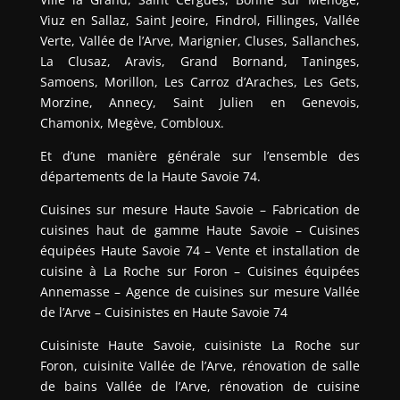
Viuz en Sallaz, Saint Jeoire, Findrol, Fillinges, Vallée
Verte, Vallée de l’Arve, Marignier, Cluses, Sallanches,
La Clusaz, Aravis, Grand Bornand, Taninges,
Samoens, Morillon, Les Carroz d’Araches, Les Gets,
Morzine, Annecy, Saint Julien en Genevois,
Chamonix, Megève, Combloux.
Et d’une manière générale sur l’ensemble des
départements de la Haute Savoie 74.
Cuisines sur mesure Haute Savoie – Fabrication de
cuisines haut de gamme Haute Savoie – Cuisines
équipées Haute Savoie 74 – Vente et installation de
cuisine à La Roche sur Foron – Cuisines équipées
Annemasse – Agence de cuisines sur mesure Vallée
de l’Arve – Cuisinistes en Haute Savoie 74
Cuisiniste Haute Savoie, cuisiniste La Roche sur
Foron, cuisinite Vallée de l’Arve, rénovation de salle
de bains Vallée de l’Arve, rénovation de cuisine