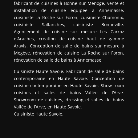
fabricant de cuisines à Bonne sur Menoge, vente et
installation de cuisine équipée à Annemasse,
cuisiniste La Roche sur Foron, cuisiniste Chamonix,
cuisiniste Sallanches, cuisiniste Bonneville.
Agencement de cuisine sur mesure Les Carroz
d’Araches, création de cuisine haut de gamme
Aravis. Conception de salle de bains sur mesure à
Megève, rénovation de cuisine La Roche sur Foron,
rénovation de salle de bains à Annemasse.
Cuisiniste Haute Savoie. Fabricant de salle de bains
contemporaine en Haute Savoie. Conception de
cuisine contemporaine en Haute Savoie. Show room
cuisines et salles de bains Vallée de l’Arve.
Showroom de cuisines, dressing et salles de bains
Vallée de l’Arve, en Haute Savoie.
Cuisiniste Haute Savoie.