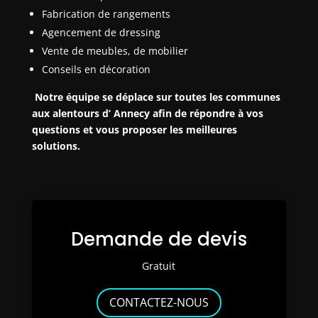
Fabrication de rangements
Agencement de dressing
Vente de meubles, de mobilier
Conseils en décoration
Notre équipe se déplace sur toutes les communes
aux alentours d’ Annecy afin de répondre à vos
questions et vous proposer les meilleures
solutions.
Demande de devis
Gratuit
CONTACTEZ-NOUS