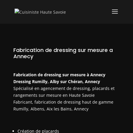
Fabrication de dressing sur mesure a
Annecy
Fabrication de dressing sur mesure à Annecy
Dressing Rumilly, Alby sur Chéran, Annecy
Spécialisé en agencement de dressing, placards et
rangements sur mesure en Haute Savoie
Fabricant, fabrication de dressing haut de gamme
Rumilly, Albens, Aix les Bains, Annecy
Création de placards