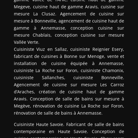
Megeve, cuisine haut de gamme Aravis, cuisine sur
mesure La Clusaz. Agencement de cuisine sur
mesure à Bonneville, agencement de cuisine haut de
gamme à Annemasse, conception cuisine sur
mesure Chablais, conception cuisine sur mesure
Vallée Verte.
Cuisiniste Viuz en Sallaz, cuisiniste Reignier Esery,
fabricant de cuisines à Bonne sur Menoge, vente et
installation de cuisine équipée à Annemasse,
cuisiniste La Roche sur Foron, cuisiniste Chamonix,
cuisiniste Sallanches, cuisiniste Bonneville.
Agencement de cuisine sur mesure Les Carroz
d’Araches, création de cuisine haut de gamme
Aravis. Conception de salle de bains sur mesure à
Megève, rénovation de cuisine La Roche sur Foron,
rénovation de salle de bains à Annemasse.
Cuisiniste Haute Savoie. Fabricant de salle de bains
contemporaine en Haute Savoie. Conception de