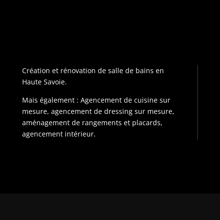
Création et rénovation de salle de bains en
Haute Savoie.
Mais également : Agencement de cuisine sur
mesure, agencement de dressing sur mesure,
aménagement de rangements et placards,
agencement intérieur.