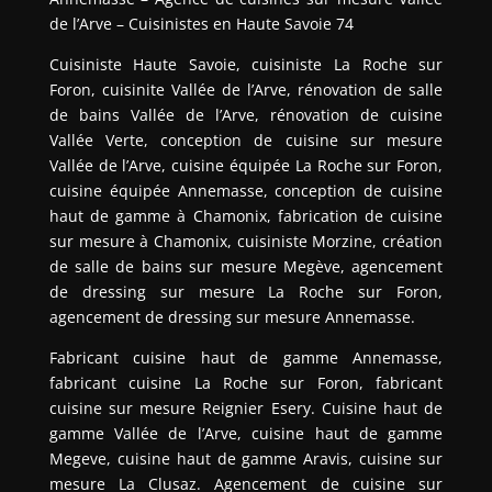
de l’Arve – Cuisinistes en Haute Savoie 74
Cuisiniste Haute Savoie, cuisiniste La Roche sur
Foron, cuisinite Vallée de l’Arve, rénovation de salle
de bains Vallée de l’Arve, rénovation de cuisine
Vallée Verte, conception de cuisine sur mesure
Vallée de l’Arve, cuisine équipée La Roche sur Foron,
cuisine équipée Annemasse, conception de cuisine
haut de gamme à Chamonix, fabrication de cuisine
sur mesure à Chamonix, cuisiniste Morzine, création
de salle de bains sur mesure Megève, agencement
de dressing sur mesure La Roche sur Foron,
agencement de dressing sur mesure Annemasse.
Fabricant cuisine haut de gamme Annemasse,
fabricant cuisine La Roche sur Foron, fabricant
cuisine sur mesure Reignier Esery. Cuisine haut de
gamme Vallée de l’Arve, cuisine haut de gamme
Megeve, cuisine haut de gamme Aravis, cuisine sur
mesure La Clusaz. Agencement de cuisine sur