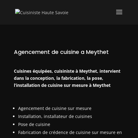
Agencement de cuisine a Meythet
Cuisines équipées, cuisiniste à Meythet, intervient
dans la conception, la fabrication, la pose,
l’installation de cuisine sur mesure à Meythet
Agencement de cuisine sur mesure
Installation, installateur de cuisines
Pose de cuisine
Fabrication de crédence de cuisine sur mesure en