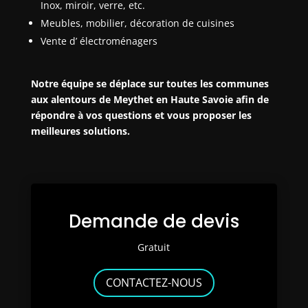
Inox, miroir, verre, etc.
Meubles, mobilier, décoration de cuisines
Vente d’ électroménagers
Notre équipe se déplace sur toutes les communes
aux alentours de Meythet en Haute Savoie afin de
répondre à vos questions et vous proposer les
meilleures solutions.
Demande de devis
Gratuit
CONTACTEZ-NOUS