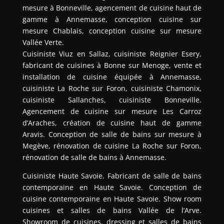
mesure à Bonneville, agencement de cuisine haut de
gamme à Annemasse, conception cuisine sur
mesure Chablais, conception cuisine sur mesure
Vallée Verte.
Cuisiniste Viuz en Sallaz, cuisiniste Reignier Esery,
fabricant de cuisines à Bonne sur Menoge, vente et
installation de cuisine équipée à Annemasse,
cuisiniste La Roche sur Foron, cuisiniste Chamonix,
cuisiniste Sallanches, cuisiniste Bonneville.
Agencement de cuisine sur mesure Les Carroz
d’Araches, création de cuisine haut de gamme
Aravis. Conception de salle de bains sur mesure à
Megève, rénovation de cuisine La Roche sur Foron,
rénovation de salle de bains à Annemasse.
Cuisiniste Haute Savoie. Fabricant de salle de bains
contemporaine en Haute Savoie. Conception de
cuisine contemporaine en Haute Savoie. Show room
cuisines et salles de bains Vallée de l’Arve.
Showroom de cuisines, dressing et salles de bains