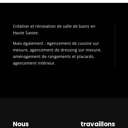
Création et rénovation de salle de bains en
Haute Savoie.
Mais également : Agencement de cuisine sur
mesure, agencement de dressing sur mesure,
aménagement de rangements et placards,
agencement intérieur.
Nous travaillons