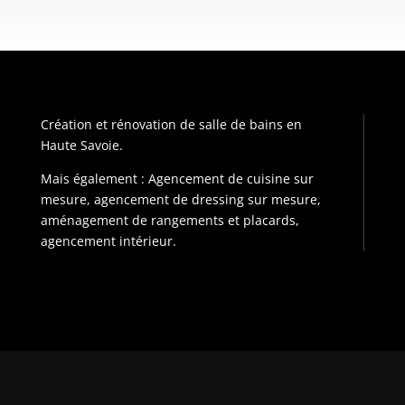
Création et rénovation de salle de bains en
Haute Savoie.
Mais également : Agencement de cuisine sur
mesure, agencement de dressing sur mesure,
aménagement de rangements et placards,
agencement intérieur.