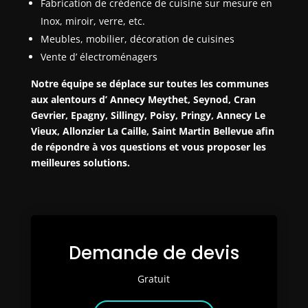
Fabrication de crédence de cuisine sur mesure en
Inox, miroir, verre, etc.
Meubles, mobilier, décoration de cuisines
Vente d’ électroménagers
Notre équipe se déplace sur toutes les communes
aux alentours d’ Annecy Meythet, Seynod, Cran
Gevrier, Epagny, Sillingy, Poisy, Pringy, Annecy Le
Vieux, Allonzier La Caille, Saint Martin Bellevue afin
de répondre à vos questions et vous proposer les
meilleures solutions.
Demande de devis
Gratuit