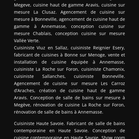
Megeve, cuisine haut de gamme Aravis, cuisine sur
mesure La Clusaz. Agencement de cuisine sur
mesure à Bonneville, agencement de cuisine haut de
gamme à Annemasse, conception cuisine sur
mesure Chablais, conception cuisine sur mesure
Vallée Verte.
Cuisiniste Viuz en Sallaz, cuisiniste Reignier Esery,
fabricant de cuisines à Bonne sur Menoge, vente et
installation de cuisine équipée à Annemasse,
cuisiniste La Roche sur Foron, cuisiniste Chamonix,
cuisiniste Sallanches, cuisiniste Bonneville.
Agencement de cuisine sur mesure Les Carroz
d’Araches, création de cuisine haut de gamme
Aravis. Conception de salle de bains sur mesure à
Megève, rénovation de cuisine La Roche sur Foron,
rénovation de salle de bains à Annemasse.
Cuisiniste Haute Savoie. Fabricant de salle de bains
contemporaine en Haute Savoie. Conception de
cuisine contemporaine en Haute Savoie. Show room