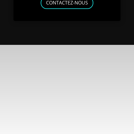
CONTACTEZ-NOUS