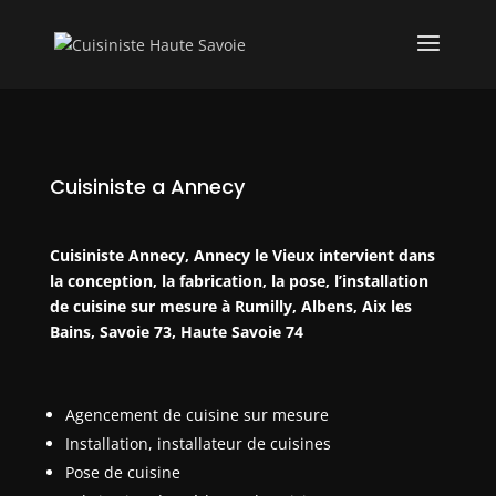
Cuisiniste a Annecy
Cuisiniste Annecy, Annecy le Vieux intervient dans
la conception, la fabrication, la pose, l’installation
de cuisine sur mesure à Rumilly, Albens, Aix les
Bains, Savoie 73, Haute Savoie 74
Agencement de cuisine sur mesure
Installation, installateur de cuisines
Pose de cuisine