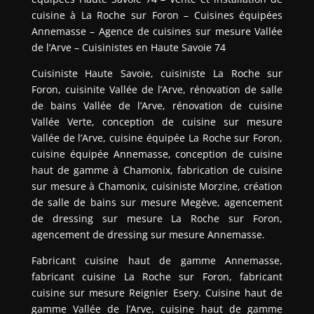
cuisine à La Roche sur Foron – Cuisines équipées
Annemasse – Agence de cuisines sur mesure Vallée
de l’Arve – Cuisinistes en Haute Savoie 74
Cuisiniste Haute Savoie, cuisiniste La Roche sur
Foron, cuisinite Vallée de l’Arve, rénovation de salle
de bains Vallée de l’Arve, rénovation de cuisine
Vallée Verte, conception de cuisine sur mesure
Vallée de l’Arve, cuisine équipée La Roche sur Foron,
cuisine équipée Annemasse, conception de cuisine
haut de gamme à Chamonix, fabrication de cuisine
sur mesure à Chamonix, cuisiniste Morzine, création
de salle de bains sur mesure Megève, agencement
de dressing sur mesure La Roche sur Foron,
agencement de dressing sur mesure Annemasse.
Fabricant cuisine haut de gamme Annemasse,
fabricant cuisine La Roche sur Foron, fabricant
cuisine sur mesure Reignier Esery. Cuisine haut de
gamme Vallée de l’Arve, cuisine haut de gamme