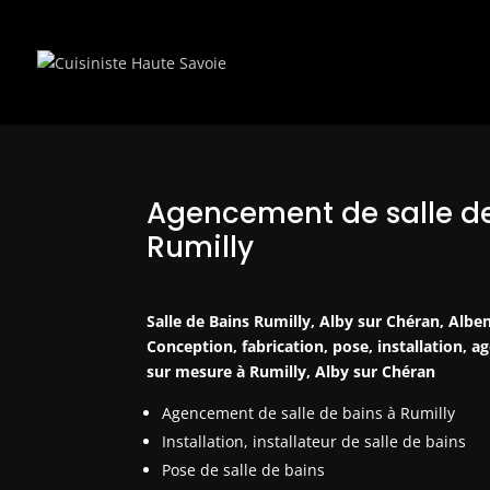
Agencement de salle de
Rumilly
Salle de Bains Rumilly, Alby sur Chéran, Alben
Conception, fabrication, pose, installation, 
sur mesure à Rumilly, Alby sur Chéran
Agencement de salle de bains à Rumilly
Installation, installateur de salle de bains
Pose de salle de bains