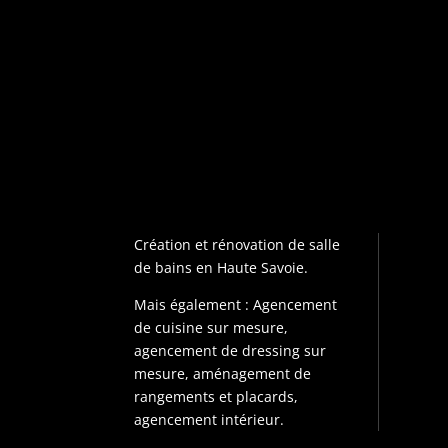
Création et rénovation de salle
de bains en Haute Savoie.
Mais également : Agencement
de cuisine sur mesure,
agencement de dressing sur
mesure, aménagement de
rangements et placards,
agencement intérieur.