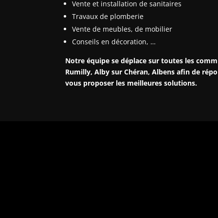
Vente et installation de sanitaires
Travaux de plomberie
Vente de meubles, de mobilier
Conseils en décoration, …
Notre équipe se déplace sur toutes les comm
Rumilly, Alby sur Chéran, Albens afin de rép
vous proposer les meilleures solutions.