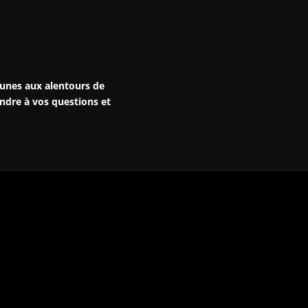
unes aux alentours de
ondre à vos questions et