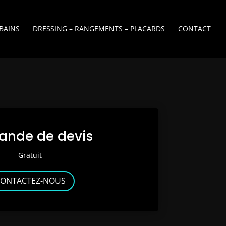
 BAINS
DRESSING – RANGEMENTS – PLACARDS
CONTACT
nde de devis
Gratuit
ONTACTEZ-NOUS