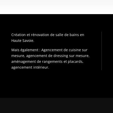
Création et rénovation de salle de bains en
Haute Savoie.
Mais également : Agencement de cuisine sur
mesure, agencement de dressing sur mesure,
aménagement de rangements et placards,
agencement intérieur.