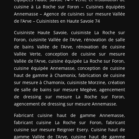
cuisine à La Roche sur Foron – Cuisines équipées
Annemasse – Agence de cuisines sur mesure Vallée
de l’Arve – Cuisinistes en Haute Savoie 74
Cuisiniste Haute Savoie, cuisiniste La Roche sur
Foron, cuisinite Vallée de l’Arve, rénovation de salle
de bains Vallée de l’Arve, rénovation de cuisine
Vallée Verte, conception de cuisine sur mesure
Vallée de l’Arve, cuisine équipée La Roche sur Foron,
cuisine équipée Annemasse, conception de cuisine
haut de gamme à Chamonix, fabrication de cuisine
sur mesure à Chamonix, cuisiniste Morzine, création
de salle de bains sur mesure Megève, agencement
de dressing sur mesure La Roche sur Foron,
agencement de dressing sur mesure Annemasse.
Fabricant cuisine haut de gamme Annemasse,
fabricant cuisine La Roche sur Foron, fabricant
cuisine sur mesure Reignier Esery. Cuisine haut de
gamme Vallée de l’Arve, cuisine haut de gamme