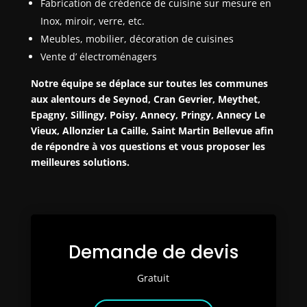
Fabrication de crédence de cuisine sur mesure en
Inox, miroir, verre, etc.
Meubles, mobilier, décoration de cuisines
Vente d’ électroménagers
Notre équipe se déplace sur toutes les communes
aux alentours de Seynod, Cran Gevrier, Meythet,
Epagny, Sillingy, Poisy, Annecy, Pringy, Annecy Le
Vieux, Allonzier La Caille, Saint Martin Bellevue afin
de répondre à vos questions et vous proposer les
meilleures solutions.
Demande de devis
Gratuit