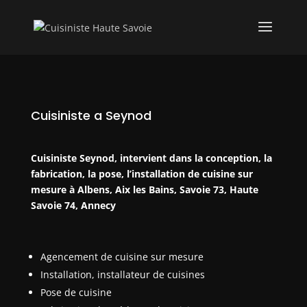
Cuisiniste a Seynod
Cuisiniste Seynod, intervient dans la conception, la
fabrication, la pose, l’installation de cuisine sur
mesure à Albens, Aix les Bains, Savoie 73, Haute
Savoie 74, Annecy
Agencement de cuisine sur mesure
Installation, installateur de cuisines
Pose de cuisine