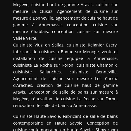
Megeve, cuisine haut de gamme Aravis, cuisine sur
mesure La Clusaz. Agencement de cuisine sur
mesure à Bonneville, agencement de cuisine haut de
gamme à Annemasse, conception cuisine sur
mesure Chablais, conception cuisine sur mesure
Vallée Verte.
Cuisiniste Viuz en Sallaz, cuisiniste Reignier Esery,
fabricant de cuisines à Bonne sur Menoge, vente et
installation de cuisine équipée à Annemasse,
cuisiniste La Roche sur Foron, cuisiniste Chamonix,
cuisiniste Sallanches, cuisiniste Bonneville.
Agencement de cuisine sur mesure Les Carroz
d’Araches, création de cuisine haut de gamme
Aravis. Conception de salle de bains sur mesure à
Megève, rénovation de cuisine La Roche sur Foron,
rénovation de salle de bains à Annemasse.
Cuisiniste Haute Savoie. Fabricant de salle de bains
contemporaine en Haute Savoie. Conception de
cuisine contemporaine en Haute Savoie. Show room