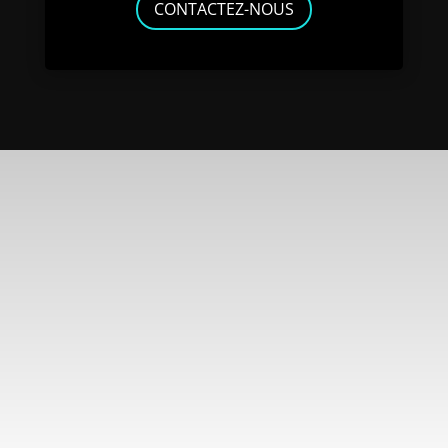
CONTACTEZ-NOUS