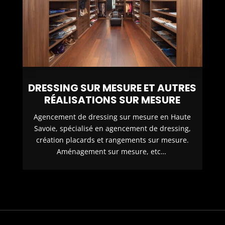
DRESSING SUR MESURE ET AUTRES
RÉALISATIONS SUR MESURE
Agencement de dressing sur mesure en Haute
Savoie, spécialisé en agencement de dressing,
création placards et rangements sur mesure.
Aménagement sur mesure, etc…