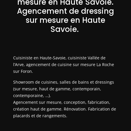
mesure en Haute Savoie.
Agencement de dressing
sur mesure en Haute
Savoie.
Cuisiniste en Haute-Savoie, cuisiniste Vallée de
l’Arve, agencement de cuisine sur mesure La Roche
sur Foron.
Showroom de cuisines, salles de bains et dressings
(sur mesure, haut de gamme, contemporain,
contemporaine, …).
Agencement sur mesure, conception, fabrication,
création haut de gamme. Rénovation. Fabrication de
placards et de rangements.