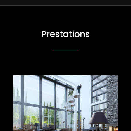
Prestations