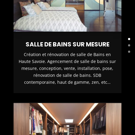
SALLE DE BAINS SUR MESURE
Création et rénovation de salle de Bains en
Haute Savoie. Agencement de salle de bains sur
mesure, conception, vente, installation, pose,
rénovation de salle de bains. SDB
contemporaine, haut de gamme, zen, etc…