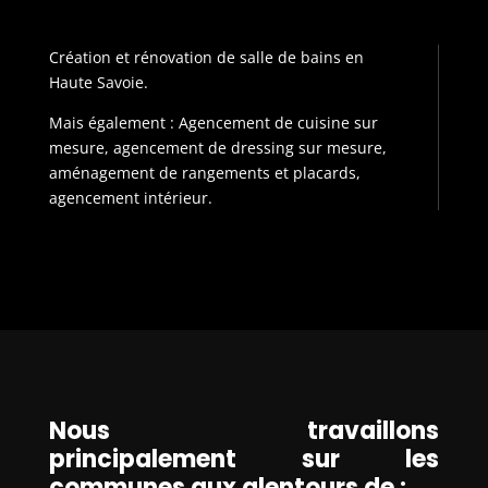
Création et rénovation de salle de bains en
Haute Savoie.
Mais également : Agencement de cuisine sur
mesure, agencement de dressing sur mesure,
aménagement de rangements et placards,
agencement intérieur.
Nous travaillons
principalement sur les
communes aux alentours de :