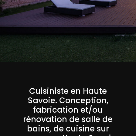
Cuisiniste en Haute
Savoie. Conception,
fabrication et/ou
rénovation de salle de
bains, de cuisine sur