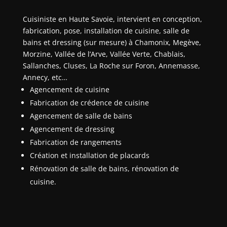
Cuisiniste en Haute Savoie, intervient en conception,
fabrication, pose, installation de cuisine, salle de
bains et dressing (sur mesure) à Chamonix, Megève,
Morzine, Vallée de l’Arve, Vallée Verte, Chablais,
Sallanches, Cluses, La Roche sur Foron, Annemasse,
Annecy, etc…
Agencement de cuisine
Fabrication de crédence de cuisine
Agencement de salle de bains
Agencement de dressing
Fabrication de rangements
Création et installation de placards
Rénovation de salle de bains, rénovation de
cuisine.