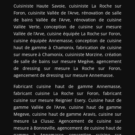
Cuisiniste Haute Savoie, cuisiniste La Roche sur
Foron, cuisinite Vallée de l’Arve, rénovation de salle
de bains Vallée de l’Arve, rénovation de cuisine
Vallée Verte, conception de cuisine sur mesure
Vallée de l’Arve, cuisine équipée La Roche sur Foron,
cuisine équipée Annemasse, conception de cuisine
haut de gamme à Chamonix, fabrication de cuisine
sur mesure à Chamonix, cuisiniste Morzine, création
de salle de bains sur mesure Megève, agencement
de dressing sur mesure La Roche sur Foron,
agencement de dressing sur mesure Annemasse.
Fabricant cuisine haut de gamme Annemasse,
fabricant cuisine La Roche sur Foron, fabricant
cuisine sur mesure Reignier Esery. Cuisine haut de
gamme Vallée de l’Arve, cuisine haut de gamme
Megeve, cuisine haut de gamme Aravis, cuisine sur
mesure La Clusaz. Agencement de cuisine sur
mesure à Bonneville, agencement de cuisine haut de
gamme à Annemasse, conception cuisine sur