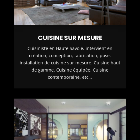
CUISINE SUR MESURE
Cuisiniste en Haute Savoie, intervient en
création, conception, fabrication, pose,
installation de cuisine sur mesure. Cuisine haut
de gamme. Cuisine équipée. Cuisine
contemporaine, etc…