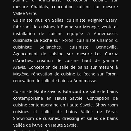
mesure Chablais, conception cuisine sur mesure
Vallée Verte.
Cuisiniste Viuz en Sallaz, cuisiniste Reignier Esery,
fabricant de cuisines à Bonne sur Menoge, vente et
installation de cuisine équipée à Annemasse,
cuisiniste La Roche sur Foron, cuisiniste Chamonix,
cuisiniste Sallanches, cuisiniste Bonneville.
Agencement de cuisine sur mesure Les Carroz
d’Araches, création de cuisine haut de gamme
Aravis. Conception de salle de bains sur mesure à
Megève, rénovation de cuisine La Roche sur Foron,
rénovation de salle de bains à Annemasse.
Cuisiniste Haute Savoie. Fabricant de salle de bains
contemporaine en Haute Savoie. Conception de
cuisine contemporaine en Haute Savoie. Show room
cuisines et salles de bains Vallée de l’Arve.
Showroom de cuisines, dressing et salles de bains
Vallée de l’Arve, en Haute Savoie.