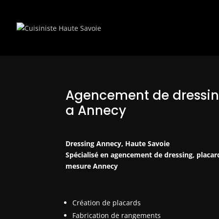
Agencement de dressin
a Annecy
Dressing Annecy, Haute Savoie
Spécialisé en agencement de dressing, placa
mesure Annecy
Création de placards
Fabrication de rangements