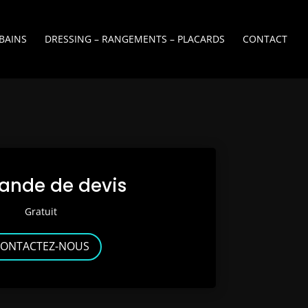
 BAINS
DRESSING – RANGEMENTS – PLACARDS
CONTACT
nde de devis
Gratuit
ONTACTEZ-NOUS