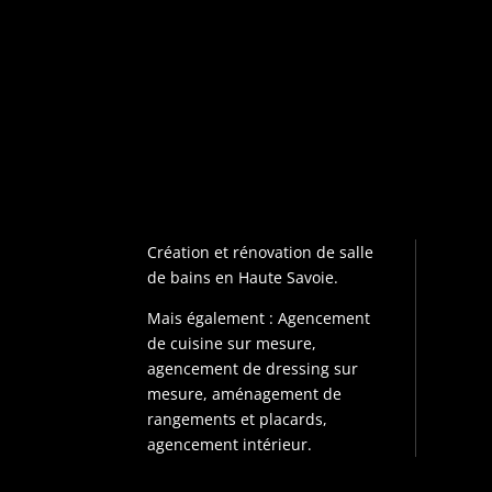
Création et rénovation de salle
de bains en Haute Savoie.
Mais également : Agencement
de cuisine sur mesure,
agencement de dressing sur
mesure, aménagement de
rangements et placards,
agencement intérieur.