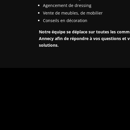
Agencement de dressing
Vente de meubles, de mobilier
Conseils en décoration
Notre équipe se déplace sur toutes les comm
Annecy afin de répondre à vos questions et v
solutions.