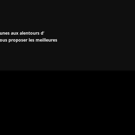
unes aux alentours d’
ous proposer les meilleures