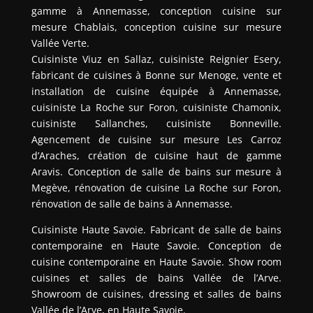
gamme à Annemasse, conception cuisine sur
mesure Chablais, conception cuisine sur mesure
Vallée Verte.
Cuisiniste Viuz en Sallaz, cuisiniste Reignier Esery,
fabricant de cuisines à Bonne sur Menoge, vente et
installation de cuisine équipée à Annemasse,
cuisiniste La Roche sur Foron, cuisiniste Chamonix,
cuisiniste Sallanches, cuisiniste Bonneville.
Agencement de cuisine sur mesure Les Carroz
d’Araches, création de cuisine haut de gamme
Aravis. Conception de salle de bains sur mesure à
Megève, rénovation de cuisine La Roche sur Foron,
rénovation de salle de bains à Annemasse.
Cuisiniste Haute Savoie. Fabricant de salle de bains
contemporaine en Haute Savoie. Conception de
cuisine contemporaine en Haute Savoie. Show room
cuisines et salles de bains Vallée de l’Arve.
Showroom de cuisines, dressing et salles de bains
Vallée de l’Arve, en Haute Savoie.