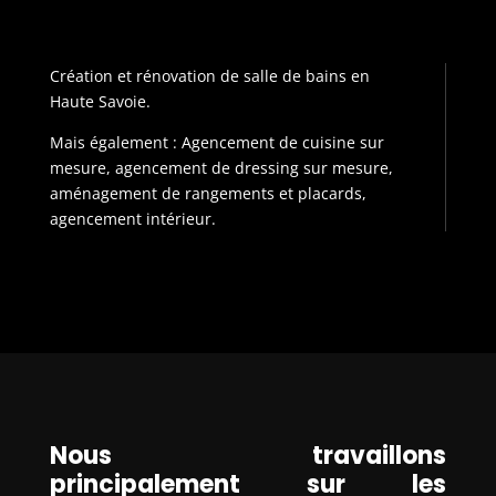
Création et rénovation de salle de bains en
Haute Savoie.
Mais également : Agencement de cuisine sur
mesure, agencement de dressing sur mesure,
aménagement de rangements et placards,
agencement intérieur.
Nous travaillons
principalement sur les