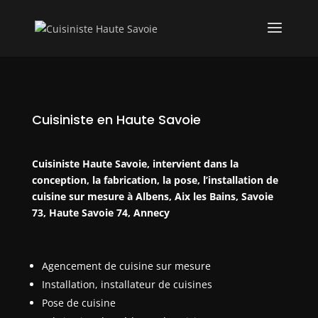
Cuisiniste en Haute Savoie
Cuisiniste Haute Savoie, intervient dans la
conception, la fabrication, la pose, l’installation de
cuisine sur mesure à Albens, Aix les Bains, Savoie
73, Haute Savoie 74, Annecy
Agencement de cuisine sur mesure
Installation, installateur de cuisines
Pose de cuisine