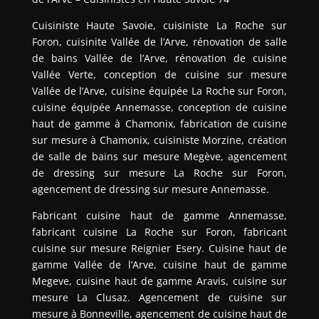
Cuisiniste Haute Savoie, cuisiniste La Roche sur
Foron, cuisinite Vallée de l’Arve, rénovation de salle
de bains Vallée de l’Arve, rénovation de cuisine
Vallée Verte, conception de cuisine sur mesure
Vallée de l’Arve, cuisine équipée La Roche sur Foron,
cuisine équipée Annemasse, conception de cuisine
haut de gamme à Chamonix, fabrication de cuisine
sur mesure à Chamonix, cuisiniste Morzine, création
de salle de bains sur mesure Megève, agencement
de dressing sur mesure La Roche sur Foron,
agencement de dressing sur mesure Annemasse.
Fabricant cuisine haut de gamme Annemasse,
fabricant cuisine La Roche sur Foron, fabricant
cuisine sur mesure Reignier Esery. Cuisine haut de
gamme Vallée de l’Arve, cuisine haut de gamme
Megeve, cuisine haut de gamme Aravis, cuisine sur
mesure La Clusaz. Agencement de cuisine sur
mesure à Bonneville, agencement de cuisine haut de