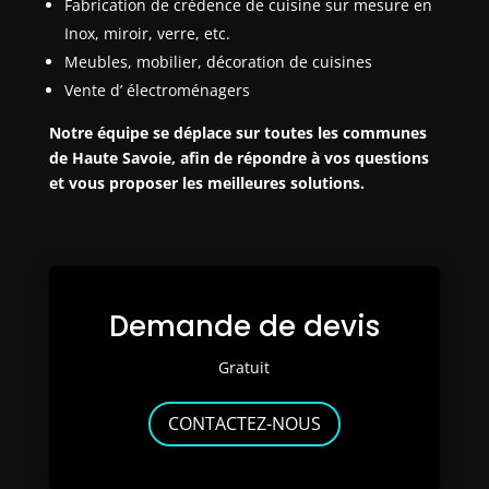
Fabrication de crédence de cuisine sur mesure en
Inox, miroir, verre, etc.
Meubles, mobilier, décoration de cuisines
Vente d’ électroménagers
Notre équipe se déplace sur toutes les communes
de Haute Savoie, afin de répondre à vos questions
et vous proposer les meilleures solutions.
Demande de devis
Gratuit
CONTACTEZ-NOUS