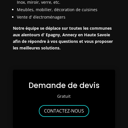
Inox, miroir, verre, etc.
Meubles, mobilier, décoration de cuisines
Vente d’ électroménagers
Notre équipe se déplace sur toutes les communes
aux alentours d’ Epagny, Annecy en Haute Savoie
afin de répondre à vos questions et vous proposer
les meilleures solutions.
Demande de devis
Gratuit
CONTACTEZ-NOUS