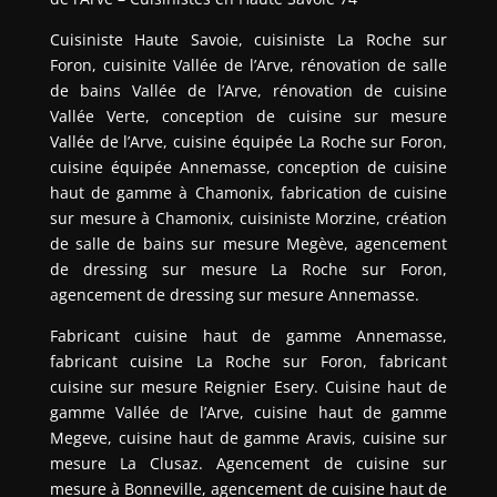
Cuisiniste Haute Savoie, cuisiniste La Roche sur
Foron, cuisinite Vallée de l’Arve, rénovation de salle
de bains Vallée de l’Arve, rénovation de cuisine
Vallée Verte, conception de cuisine sur mesure
Vallée de l’Arve, cuisine équipée La Roche sur Foron,
cuisine équipée Annemasse, conception de cuisine
haut de gamme à Chamonix, fabrication de cuisine
sur mesure à Chamonix, cuisiniste Morzine, création
de salle de bains sur mesure Megève, agencement
de dressing sur mesure La Roche sur Foron,
agencement de dressing sur mesure Annemasse.
Fabricant cuisine haut de gamme Annemasse,
fabricant cuisine La Roche sur Foron, fabricant
cuisine sur mesure Reignier Esery. Cuisine haut de
gamme Vallée de l’Arve, cuisine haut de gamme
Megeve, cuisine haut de gamme Aravis, cuisine sur
mesure La Clusaz. Agencement de cuisine sur
mesure à Bonneville, agencement de cuisine haut de