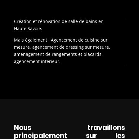
Création et rénovation de salle de bains en
Haute Savoie.
Mais également : Agencement de cuisine sur
mesure, agencement de dressing sur mesure,
aménagement de rangements et placards,
agencement intérieur.
Nous travaillons
principalement sur les