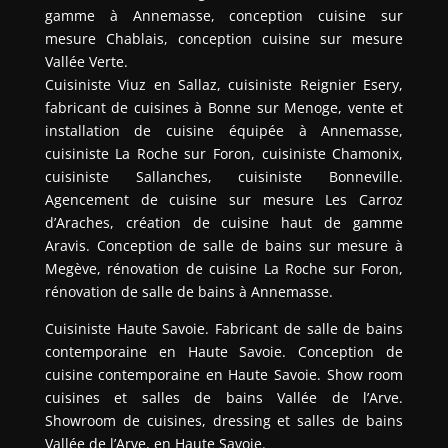
gamme à Annemasse, conception cuisine sur
mesure Chablais, conception cuisine sur mesure
Vallée Verte.
Cuisiniste Viuz en Sallaz, cuisiniste Reignier Esery,
fabricant de cuisines à Bonne sur Menoge, vente et
installation de cuisine équipée à Annemasse,
cuisiniste La Roche sur Foron, cuisiniste Chamonix,
cuisiniste Sallanches, cuisiniste Bonneville.
Agencement de cuisine sur mesure Les Carroz
d’Araches, création de cuisine haut de gamme
Aravis. Conception de salle de bains sur mesure à
Megève, rénovation de cuisine La Roche sur Foron,
rénovation de salle de bains à Annemasse.
Cuisiniste Haute Savoie. Fabricant de salle de bains
contemporaine en Haute Savoie. Conception de
cuisine contemporaine en Haute Savoie. Show room
cuisines et salles de bains Vallée de l’Arve.
Showroom de cuisines, dressing et salles de bains
Vallée de l’Arve, en Haute Savoie.