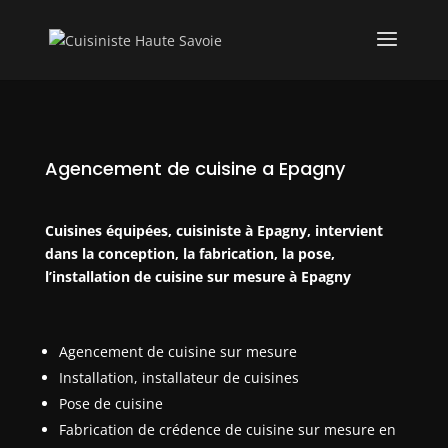
Agencement de cuisine a Epagny
Cuisines équipées, cuisiniste à Epagny, intervient
dans la conception, la fabrication, la pose,
l’installation de cuisine sur mesure à Epagny
Agencement de cuisine sur mesure
Installation, installateur de cuisines
Pose de cuisine
Fabrication de crédence de cuisine sur mesure en