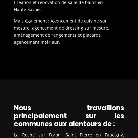
Création et rénovation de salle de bains en
Haute Savoie.
Mais également : Agencement de cuisine sur
mesure, agencement de dressing sur mesure,
aménagement de rangements et placards,
agencement intérieur.
Nous travaillons
principalement sur les
communes aux alentours de :
La Roche sur Foron, Saint Pierre en Faucigny,