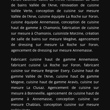
de bains Vallée de l’Arve, rénovation de cuisine
Vallée Verte, conception de cuisine sur mesure
Vallée de l’Arve, cuisine équipée La Roche sur Foron,
cuisine équipée Annemasse, conception de cuisine
haut de gamme à Chamonix, fabrication de cuisine
sur mesure à Chamonix, cuisiniste Morzine, création
de salle de bains sur mesure Megève, agencement
de dressing sur mesure La Roche sur Foron,
agencement de dressing sur mesure Annemasse.
Fabricant cuisine haut de gamme Annemasse,
fabricant cuisine La Roche sur Foron, fabricant
cuisine sur mesure Reignier Esery. Cuisine haut de
gamme Vallée de l’Arve, cuisine haut de gamme
Megeve, cuisine haut de gamme Aravis, cuisine sur
mesure La Clusaz. Agencement de cuisine sur
mesure à Bonneville, agencement de cuisine haut de
gamme à Annemasse, conception cuisine sur
mesure Chablais, conception cuisine sur mesure