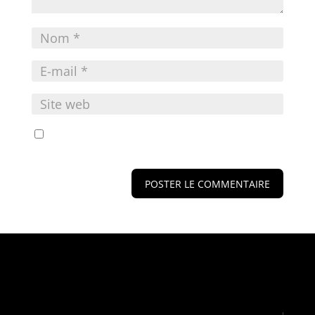
Enregistrer mon nom, mon e-mail et mon site
dans le navigateur pour mon prochain commentaire.