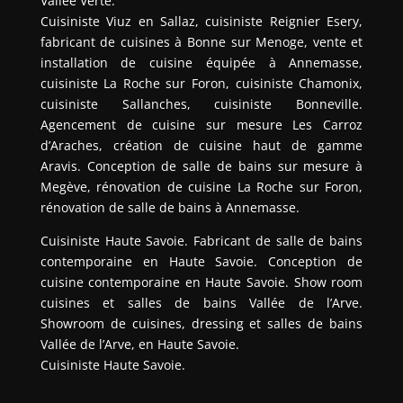
Vallée Verte.
Cuisiniste Viuz en Sallaz, cuisiniste Reignier Esery,
fabricant de cuisines à Bonne sur Menoge, vente et
installation de cuisine équipée à Annemasse,
cuisiniste La Roche sur Foron, cuisiniste Chamonix,
cuisiniste Sallanches, cuisiniste Bonneville.
Agencement de cuisine sur mesure Les Carroz
d’Araches, création de cuisine haut de gamme
Aravis. Conception de salle de bains sur mesure à
Megève, rénovation de cuisine La Roche sur Foron,
rénovation de salle de bains à Annemasse.
Cuisiniste Haute Savoie. Fabricant de salle de bains
contemporaine en Haute Savoie. Conception de
cuisine contemporaine en Haute Savoie. Show room
cuisines et salles de bains Vallée de l’Arve.
Showroom de cuisines, dressing et salles de bains
Vallée de l’Arve, en Haute Savoie.
Cuisiniste Haute Savoie.