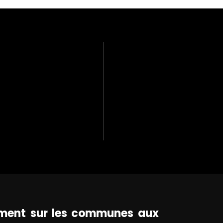
lement sur les communes aux