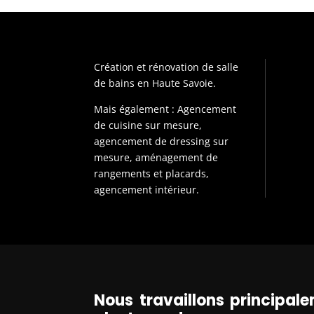
Création et rénovation de salle
de bains en Haute Savoie.
Mais également : Agencement
de cuisine sur mesure,
agencement de dressing sur
mesure, aménagement de
rangements et placards,
agencement intérieur.
Nous travaillons principa