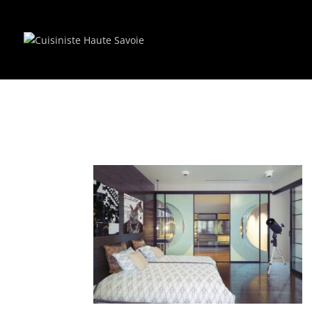
Renovation de cuisin