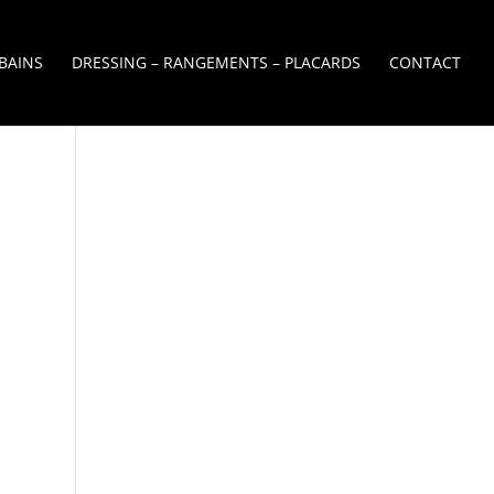
 BAINS
DRESSING – RANGEMENTS – PLACARDS
CONTACT