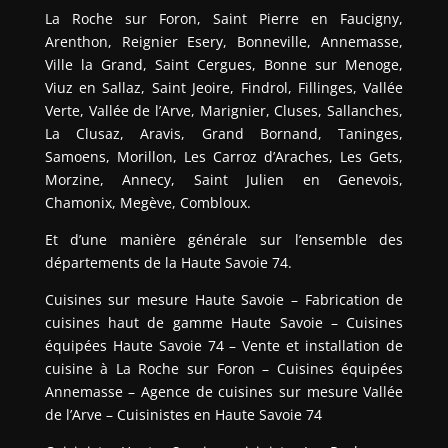
La Roche sur Foron, Saint Pierre en Faucigny,
Arenthon, Reignier Esery, Bonneville, Annemasse,
Ville la Grand, Saint Cergues, Bonne sur Menoge,
Viuz en Sallaz, Saint Jeoire, Findrol, Fillinges, Vallée
Verte, Vallée de l’Arve, Marignier, Cluses, Sallanches,
La Clusaz, Aravis, Grand Bornand, Taninges,
Samoens, Morillon, Les Carroz d’Araches, Les Gets,
Morzine, Annecy, Saint Julien en Genevois,
Chamonix, Megève, Combloux.
Et d’une manière générale sur l’ensemble des
départements de la Haute Savoie 74.
Cuisines sur mesure Haute Savoie – Fabrication de
cuisines haut de gamme Haute Savoie – Cuisines
équipées Haute Savoie 74 – Vente et installation de
cuisine à La Roche sur Foron – Cuisines équipées
Annemasse – Agence de cuisines sur mesure Vallée
de l’Arve – Cuisinistes en Haute Savoie 74