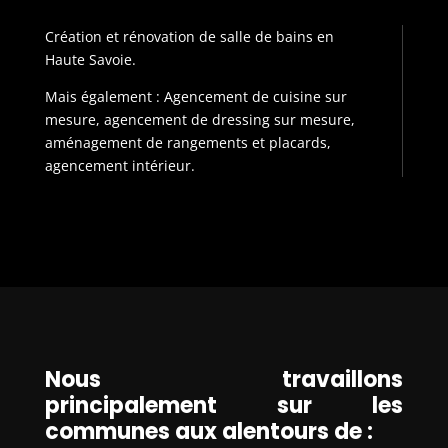
Création et rénovation de salle de bains en
Haute Savoie.
Mais également : Agencement de cuisine sur
mesure, agencement de dressing sur mesure,
aménagement de rangements et placards,
agencement intérieur.
Nous travaillons
principalement sur les
communes aux alentours de :