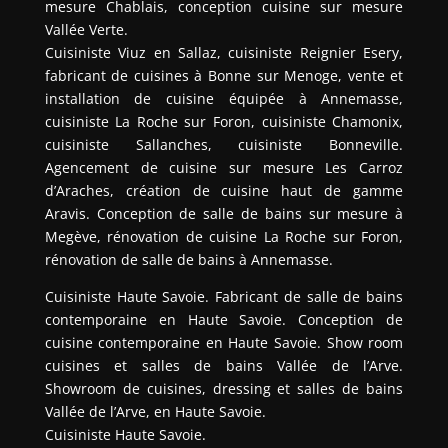
mesure Chablais, conception cuisine sur mesure
Vallée Verte.
Cuisiniste Viuz en Sallaz, cuisiniste Reignier Esery,
fabricant de cuisines à Bonne sur Menoge, vente et
installation de cuisine équipée à Annemasse,
cuisiniste La Roche sur Foron, cuisiniste Chamonix,
cuisiniste Sallanches, cuisiniste Bonneville.
Agencement de cuisine sur mesure Les Carroz
d’Araches, création de cuisine haut de gamme
Aravis. Conception de salle de bains sur mesure à
Megève, rénovation de cuisine La Roche sur Foron,
rénovation de salle de bains à Annemasse.
Cuisiniste Haute Savoie. Fabricant de salle de bains
contemporaine en Haute Savoie. Conception de
cuisine contemporaine en Haute Savoie. Show room
cuisines et salles de bains Vallée de l’Arve.
Showroom de cuisines, dressing et salles de bains
Vallée de l’Arve, en Haute Savoie.
Cuisiniste Haute Savoie.