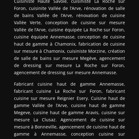
Cuisiniste Haute Savoie, cuisiniste La Roche sur
Foron, cuisinite Vallée de l’Arve, rénovation de salle
de bains Vallée de l’Arve, rénovation de cuisine
Vallée Verte, conception de cuisine sur mesure
Vallée de l’Arve, cuisine équipée La Roche sur Foron,
cuisine équipée Annemasse, conception de cuisine
haut de gamme à Chamonix, fabrication de cuisine
sur mesure à Chamonix, cuisiniste Morzine, création
de salle de bains sur mesure Megève, agencement
de dressing sur mesure La Roche sur Foron,
agencement de dressing sur mesure Annemasse.
Fabricant cuisine haut de gamme Annemasse,
fabricant cuisine La Roche sur Foron, fabricant
cuisine sur mesure Reignier Esery. Cuisine haut de
gamme Vallée de l’Arve, cuisine haut de gamme
Megeve, cuisine haut de gamme Aravis, cuisine sur
mesure La Clusaz. Agencement de cuisine sur
mesure à Bonneville, agencement de cuisine haut de
gamme à Annemasse, conception cuisine sur