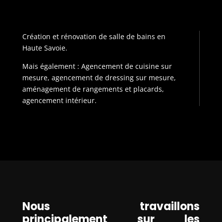
Création et rénovation de salle de bains en
Haute Savoie.
Mais également : Agencement de cuisine sur
mesure, agencement de dressing sur mesure,
aménagement de rangements et placards,
agencement intérieur.
Nous travaillons
principalement sur les