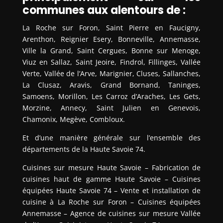
communes aux alentours de :
La Roche sur Foron, Saint Pierre en Faucigny,
Arenthon, Reignier Esery, Bonneville, Annemasse,
Ville la Grand, Saint Cergues, Bonne sur Menoge,
Viuz en Sallaz, Saint Jeoire, Findrol, Fillinges, Vallée
Verte, Vallée de l’Arve, Marignier, Cluses, Sallanches,
La Clusaz, Aravis, Grand Bornand, Taninges,
Samoens, Morillon, Les Carroz d’Araches, Les Gets,
Morzine, Annecy, Saint Julien en Genevois,
Chamonix, Megève, Combloux.
Et d’une manière générale sur l’ensemble des
départements de la Haute Savoie 74.
Cuisines sur mesure Haute Savoie – Fabrication de
cuisines haut de gamme Haute Savoie – Cuisines
équipées Haute Savoie 74 – Vente et installation de
cuisine à La Roche sur Foron – Cuisines équipées
Annemasse – Agence de cuisines sur mesure Vallée