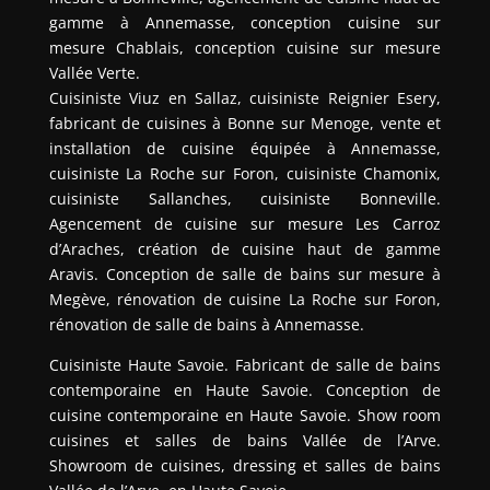
gamme à Annemasse, conception cuisine sur
mesure Chablais, conception cuisine sur mesure
Vallée Verte.
Cuisiniste Viuz en Sallaz, cuisiniste Reignier Esery,
fabricant de cuisines à Bonne sur Menoge, vente et
installation de cuisine équipée à Annemasse,
cuisiniste La Roche sur Foron, cuisiniste Chamonix,
cuisiniste Sallanches, cuisiniste Bonneville.
Agencement de cuisine sur mesure Les Carroz
d’Araches, création de cuisine haut de gamme
Aravis. Conception de salle de bains sur mesure à
Megève, rénovation de cuisine La Roche sur Foron,
rénovation de salle de bains à Annemasse.
Cuisiniste Haute Savoie. Fabricant de salle de bains
contemporaine en Haute Savoie. Conception de
cuisine contemporaine en Haute Savoie. Show room
cuisines et salles de bains Vallée de l’Arve.
Showroom de cuisines, dressing et salles de bains