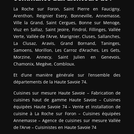
La Roche sur Foron, Saint Pierre en Faucigny,
Arenthon, Reignier Esery, Bonneville, Annemasse,
Ville la Grand, Saint Cergues, Bonne sur Menoge,
Viuz en Sallaz, Saint Jeoire, Findrol, Fillinges, Vallée
Verte, Vallée de l’Arve, Marignier, Cluses, Sallanches,
La Clusaz, Aravis, Grand Bornand, Taninges,
Samoens, Morillon, Les Carroz d’Araches, Les Gets,
Morzine, Annecy, Saint Julien en Genevois,
Chamonix, Megève, Combloux.
Et d’une manière générale sur l’ensemble des
départements de la Haute Savoie 74.
Cuisines sur mesure Haute Savoie – Fabrication de
cuisines haut de gamme Haute Savoie – Cuisines
équipées Haute Savoie 74 – Vente et installation de
cuisine à La Roche sur Foron – Cuisines équipées
Annemasse – Agence de cuisines sur mesure Vallée
de l’Arve – Cuisinistes en Haute Savoie 74