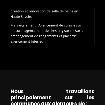
Création et rénovation de salle de bains en
Haute Savoie.
Mais également : Agencement de cuisine sur
mesure, agencement de dressing sur mesure,
aménagement de rangements et placards,
agencement intérieur.
Nous travaillons
principalement sur les
communes aux alentours de :