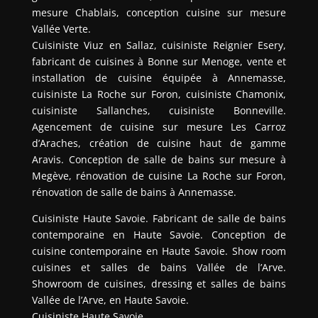
mesure Chablais, conception cuisine sur mesure
Vallée Verte.
Cuisiniste Viuz en Sallaz, cuisiniste Reignier Esery,
fabricant de cuisines à Bonne sur Menoge, vente et
installation de cuisine équipée à Annemasse,
cuisiniste La Roche sur Foron, cuisiniste Chamonix,
cuisiniste Sallanches, cuisiniste Bonneville.
Agencement de cuisine sur mesure Les Carroz
d’Araches, création de cuisine haut de gamme
Aravis. Conception de salle de bains sur mesure à
Megève, rénovation de cuisine La Roche sur Foron,
rénovation de salle de bains à Annemasse.
Cuisiniste Haute Savoie. Fabricant de salle de bains
contemporaine en Haute Savoie. Conception de
cuisine contemporaine en Haute Savoie. Show room
cuisines et salles de bains Vallée de l’Arve.
Showroom de cuisines, dressing et salles de bains
Vallée de l’Arve, en Haute Savoie.
Cuisiniste Haute Savoie.