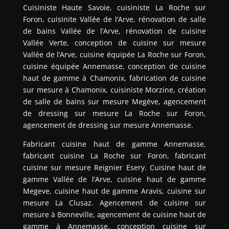
Cuisiniste Haute Savoie, cuisiniste La Roche sur
Foron, cuisinite Vallée de l’Arve, rénovation de salle
de bains Vallée de l’Arve, rénovation de cuisine
Vallée Verte, conception de cuisine sur mesure
Vallée de l’Arve, cuisine équipée La Roche sur Foron,
cuisine équipée Annemasse, conception de cuisine
haut de gamme à Chamonix, fabrication de cuisine
sur mesure à Chamonix, cuisiniste Morzine, création
de salle de bains sur mesure Megève, agencement
de dressing sur mesure La Roche sur Foron,
agencement de dressing sur mesure Annemasse.
Fabricant cuisine haut de gamme Annemasse,
fabricant cuisine La Roche sur Foron, fabricant
cuisine sur mesure Reignier Esery. Cuisine haut de
gamme Vallée de l’Arve, cuisine haut de gamme
Megeve, cuisine haut de gamme Aravis, cuisine sur
mesure La Clusaz. Agencement de cuisine sur
mesure à Bonneville, agencement de cuisine haut de
gamme à Annemasse, conception cuisine sur